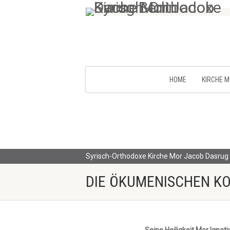
HOME
KIRCHE 
Syrisch-Orthodoxe Kirche Mor Jacob Dasrug 
DIE ÖKUMENISCHEN K