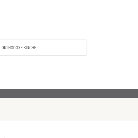
-ORTHODOXE KIRCHE