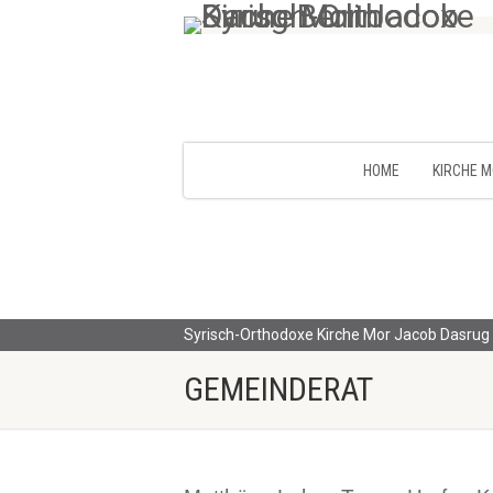
HOME
KIRCHE 
Syrisch-Orthodoxe Kirche Mor Jacob Dasrug 
GEMEINDERAT