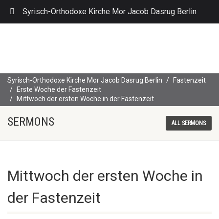
Syrisch-Orthodoxe Kirche Mor Jacob Dasrug Berlin
Syrisch-Orthodoxe Kirche Mor Jacob Dasrug Berlin
Fastenzeit
Erste Woche der Fastenzeit
Mittwoch der ersten Woche in der Fastenzeit
SERMONS
ALL SERMONS
Mittwoch der ersten Woche in
der Fastenzeit