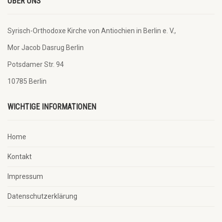
ÜBER UNS
Syrisch-Orthodoxe Kirche von Antiochien in Berlin e. V.,
Mor Jacob Dasrug Berlin
Potsdamer Str. 94
10785 Berlin
WICHTIGE INFORMATIONEN
Home
Kontakt
Impressum
Datenschutzerklärung