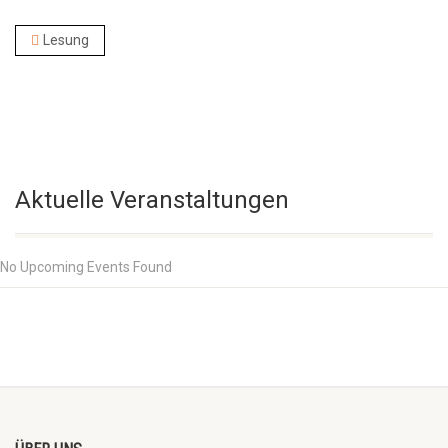
Lesung
Aktuelle Veranstaltungen
No Upcoming Events Found