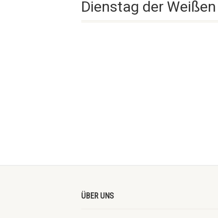
Dienstag der Weißen 
ÜBER UNS