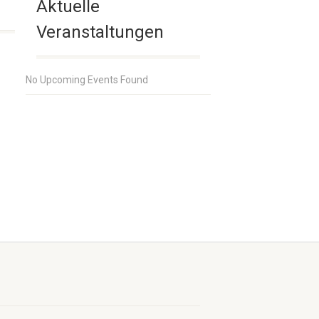
Aktuelle
Veranstaltungen
No Upcoming Events Found