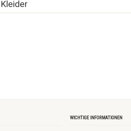
Kleider
WICHTIGE INFORMATIONEN