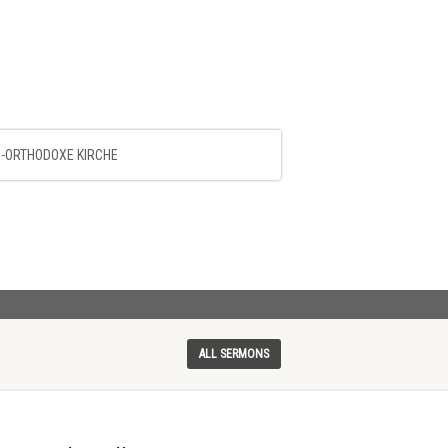
-ORTHODOXE KIRCHE
ALL SERMONS