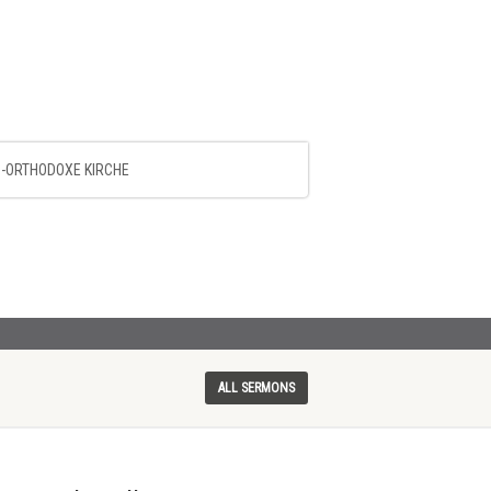
-ORTHODOXE KIRCHE
ALL SERMONS