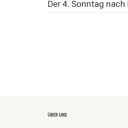
Der 4. Sonntag nach 
ÜBER UNS