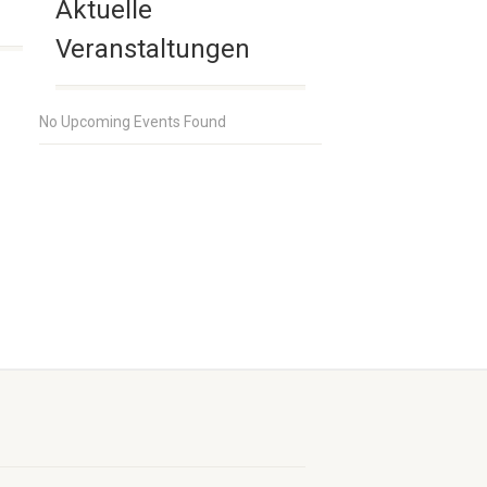
Aktuelle
Veranstaltungen
No Upcoming Events Found