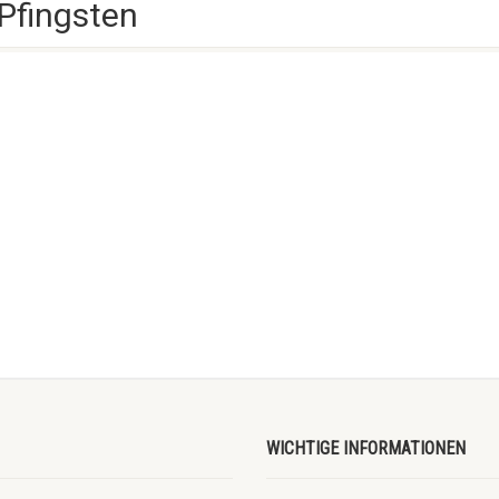
Pfingsten
WICHTIGE INFORMATIONEN