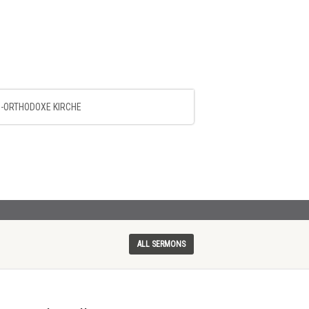
-ORTHODOXE KIRCHE
ALL SERMONS