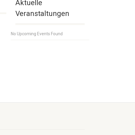
Aktuelle
Veranstaltungen
No Upcoming Events Found