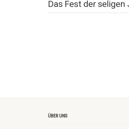
Das Fest der seligen
ÜBER UNS