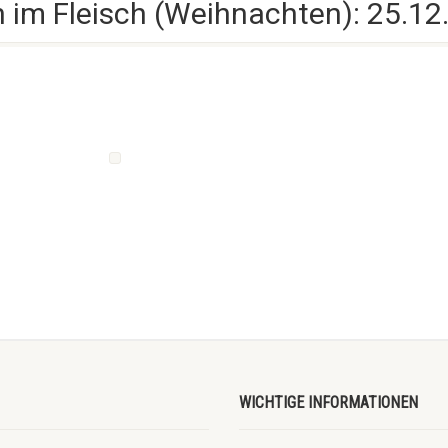
 im Fleisch (Weihnachten): 25.12
WICHTIGE INFORMATIONEN