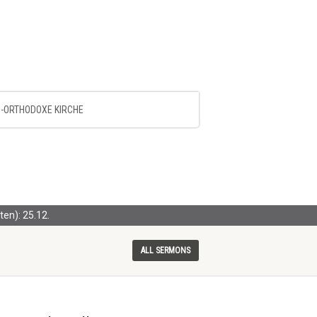
-ORTHODOXE KIRCHE
en): 25.12.
ALL SERMONS