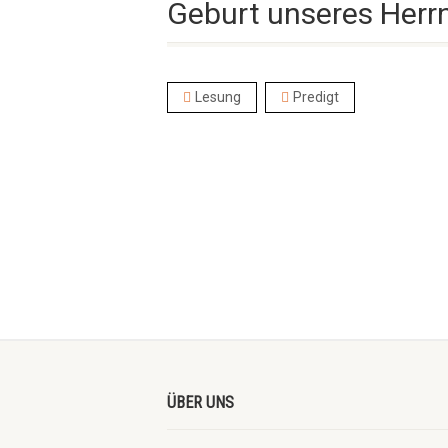
Geburt unseres Herrn
Lesung
Predigt
ÜBER UNS