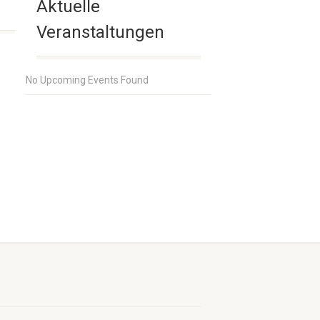
Aktuelle
.
Veranstaltungen
No Upcoming Events Found