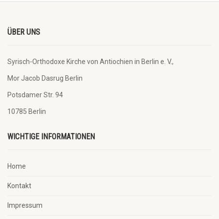
ÜBER UNS
Syrisch-Orthodoxe Kirche von Antiochien in Berlin e. V.,
Mor Jacob Dasrug Berlin
Potsdamer Str. 94
10785 Berlin
WICHTIGE INFORMATIONEN
Home
Kontakt
Impressum