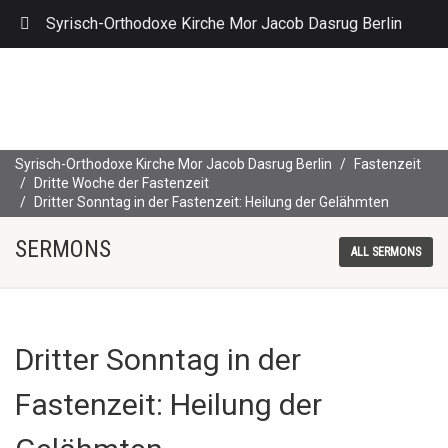
Syrisch-Orthodoxe Kirche Mor Jacob Dasrug Berlin
Syrisch-Orthodoxe Kirche Mor Jacob Dasrug Berlin
Fastenzeit
Dritte Woche der Fastenzeit
Dritter Sonntag in der Fastenzeit: Heilung der Gelähmten
SERMONS
ALL SERMONS
Dritter Sonntag in der
Fastenzeit: Heilung der